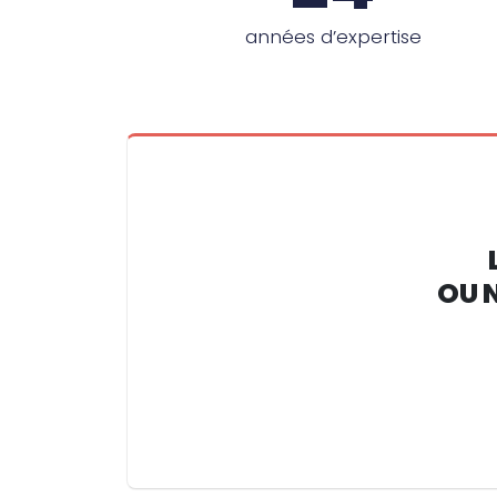
années d’expertise
OU 