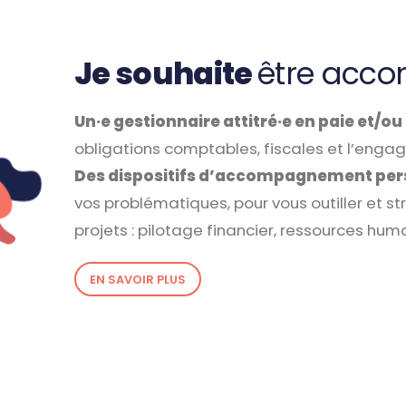
Je souhaite
être acc
Un·e gestionnaire attitré·e en paie et/o
obligations comptables, fiscales et l’engag
Des dispositifs d’accompagnement per
vos problématiques, pour vous outiller et s
projets : pilotage financier, ressources huma
EN SAVOIR PLUS