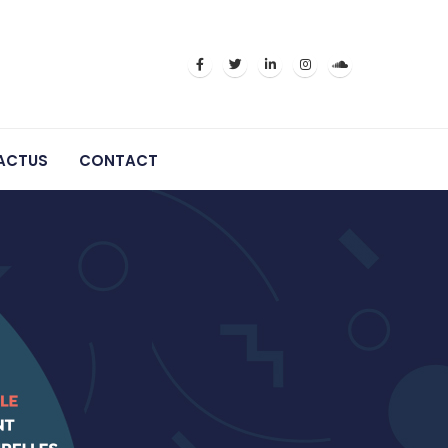
ACTUS
CONTACT