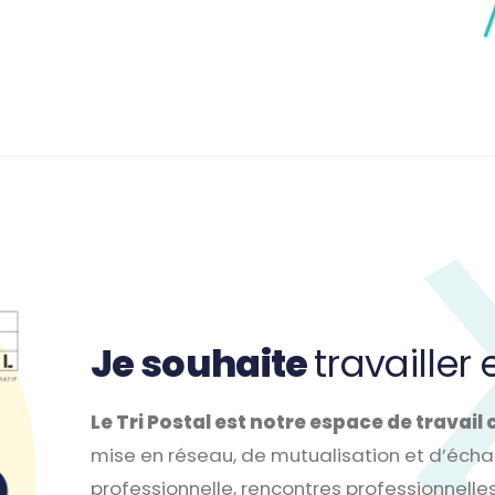
Je souhaite
travailler
Le Tri Postal est notre espace de travail 
mise en réseau, de mutualisation et d’écha
professionnelle, rencontres professionnelles