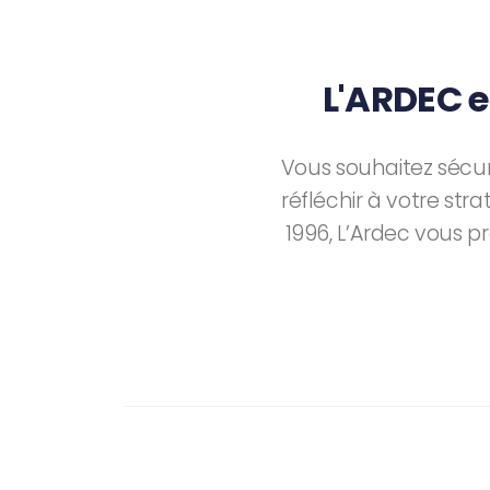
L'ARDEC
Vous souhaitez sécuri
réfléchir à votre st
1996, L’Ardec vous 