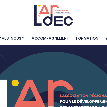
MMES-NOUS ?
ACCOMPAGNEMENT
FORMATION